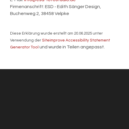
Firmenanschrift: ESD - Edith Sänger Design,
Buchenweg 2, 38458 Velpke
Diese Erklärung wurde erstellt am 20.06.2025 unter
Verwendung der
Siteimprove Accessibility Statement
und wurde in Teilen angepasst.
Generator Tool