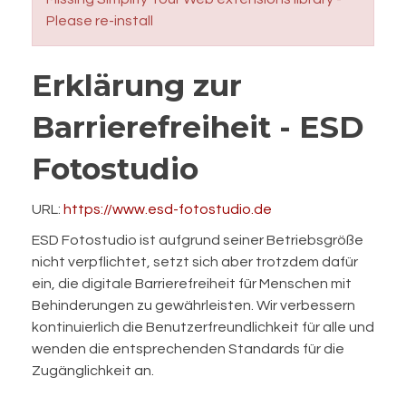
Please re-install
Erklärung zur
Barrierefreiheit - ESD
Fotostudio
URL:
https://www.esd-fotostudio.de
ESD Fotostudio ist aufgrund seiner Betriebsgröße
nicht verpflichtet, setzt sich aber trotzdem dafür
ein, die digitale Barrierefreiheit für Menschen mit
Behinderungen zu gewährleisten. Wir verbessern
kontinuierlich die Benutzerfreundlichkeit für alle und
wenden die entsprechenden Standards für die
Zugänglichkeit an.