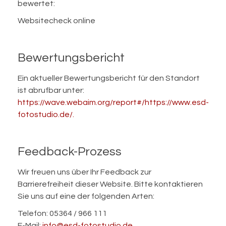
bewertet:
Websitecheck online
Bewertungsbericht
Ein aktueller Bewertungsbericht für den Standort
ist abrufbar unter:
https://wave.webaim.org/report#/https://www.esd-
fotostudio.de/.
Feedback-Prozess
Wir freuen uns über Ihr Feedback zur
Barrierefreiheit dieser Website. Bitte kontaktieren
Sie uns auf eine der folgenden Arten:
Telefon: 05364 / 966 111
E-Mail:
info@esd-fotostudio.de