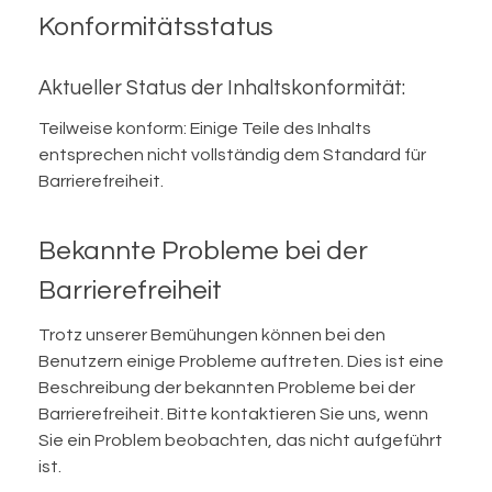
Konformitätsstatus
Aktueller Status der Inhaltskonformität:
Teilweise konform: Einige Teile des Inhalts
entsprechen nicht vollständig dem Standard für
Barrierefreiheit.
Bekannte Probleme bei der
Barrierefreiheit
Trotz unserer Bemühungen können bei den
Benutzern einige Probleme auftreten. Dies ist eine
Beschreibung der bekannten Probleme bei der
Barrierefreiheit. Bitte kontaktieren Sie uns, wenn
Sie ein Problem beobachten, das nicht aufgeführt
ist.