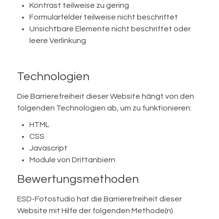
Kontrast teilweise zu gering
Formularfelder teilweise nicht beschriftet
Unsichtbare Elemente nicht beschriftet oder
leere Verlinkung
Technologien
Die Barrierefreiheit dieser Website hängt von den
folgenden Technologien ab, um zu funktionieren:
HTML
CSS
Javascript
Module von Drittanbiern
Bewertungsmethoden
ESD-Fotostudio hat die Barrierefreiheit dieser
Website mit Hilfe der folgenden Methode(n)