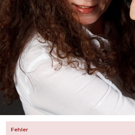
Fehler