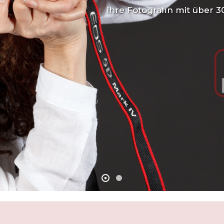
Ihre Fotografin mit über 