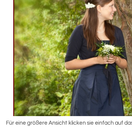
Für eine größere Ansicht klicken sie einfach auf das