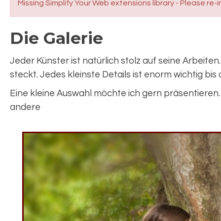
Missing Simplify Your Web extensions library - Please re-i
Die Galerie
Jeder Künster ist natürlich stolz auf seine Arbeiten
steckt. Jedes kleinste Details ist enorm wichtig bis 
Eine kleine Auswahl möchte ich gern präsentieren. 
andere