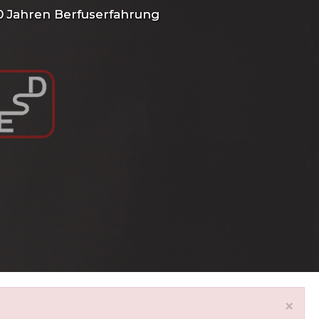
30 Jahren Berfuserfahrung
×