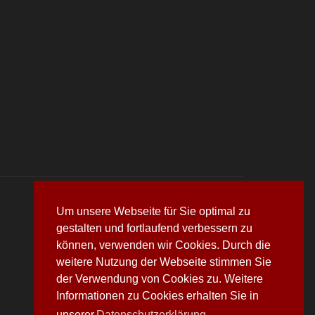
Um unsere Webseite für Sie optimal zu
gestalten und fortlaufend verbessern zu
können, verwenden wir Cookies. Durch die
weitere Nutzung der Webseite stimmen Sie
der Verwendung von Cookies zu. Weitere
Informationen zu Cookies erhalten Sie in
unserer
Datenschutzerklärung