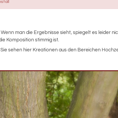
nstall
. Wenn man die Ergebnisse sieht, spiegelt es leider nic
die Komposition stimmig ist.
Sie sehen hier Kreationen aus den Bereichen Hochzeit